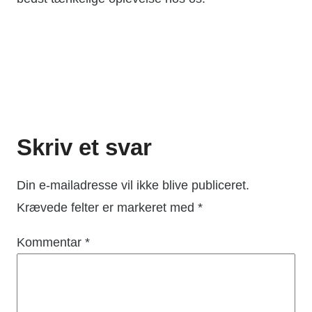
Skriv et svar
Din e-mailadresse vil ikke blive publiceret.
Krævede felter er markeret med
*
Kommentar
*