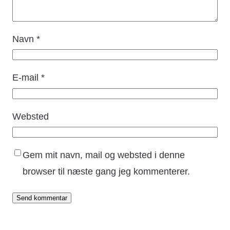
Navn
*
E-mail
*
Websted
Gem mit navn, mail og websted i denne
browser til næste gang jeg kommenterer.