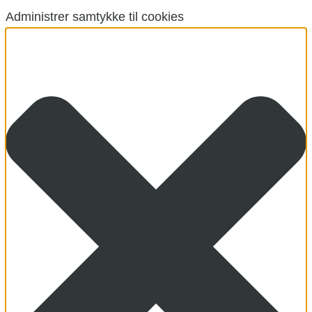
Administrer samtykke til cookies