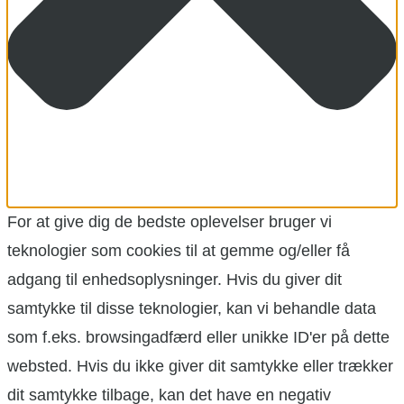
For at give dig de bedste oplevelser bruger vi
teknologier som cookies til at gemme og/eller få
adgang til enhedsoplysninger. Hvis du giver dit
samtykke til disse teknologier, kan vi behandle data
som f.eks. browsingadfærd eller unikke ID'er på dette
websted. Hvis du ikke giver dit samtykke eller trækker
dit samtykke tilbage, kan det have en negativ