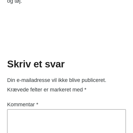
og tøj.
Skriv et svar
Din e-mailadresse vil ikke blive publiceret.
Krævede felter er markeret med
*
Kommentar
*