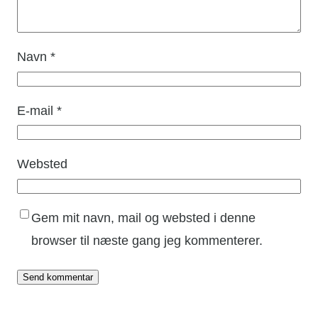
Navn
*
E-mail
*
Websted
Gem mit navn, mail og websted i denne
browser til næste gang jeg kommenterer.