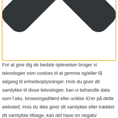
For at give dig de bedste oplevelser bruger vi
teknologier som cookies til at gemme og/eller få
adgang til enhedsoplysninger. Hvis du giver dit
samtykke til disse teknologier, kan vi behandle data
som f.eks. browsingadfærd eller unikke ID'er på dette
websted. Hvis du ikke giver dit samtykke eller trækker
dit samtykke tilbage, kan det have en negativ