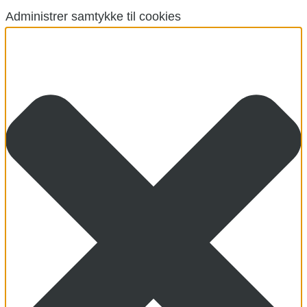
Administrer samtykke til cookies