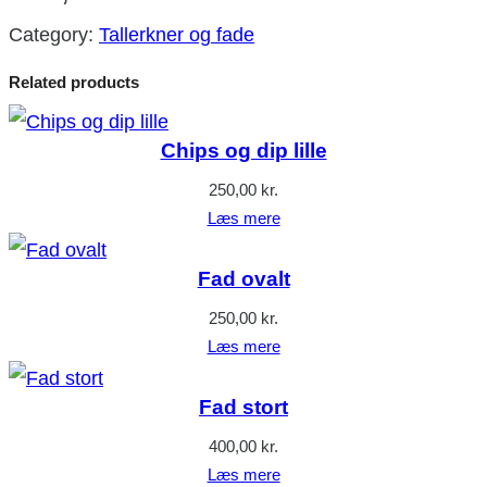
Category:
Tallerkner og fade
Related products
Chips og dip lille
250,00
kr.
Læs mere
Fad ovalt
250,00
kr.
Læs mere
Fad stort
400,00
kr.
Læs mere