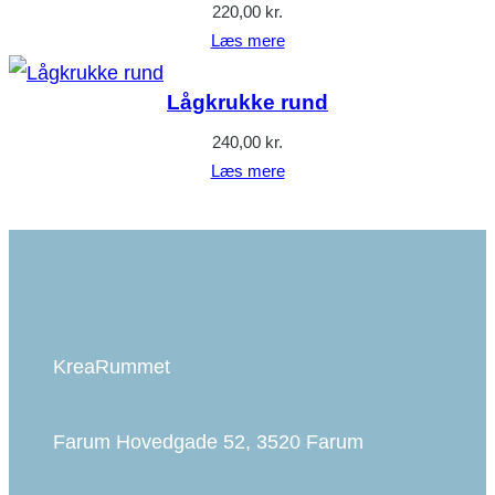
220,00
kr.
Læs mere
Lågkrukke rund
240,00
kr.
Læs mere
KreaRummet
Farum Hovedgade 52, 3520 Farum