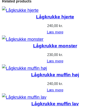
Related products
Lågkrukke hjerte
240,00
kr.
Læs mere
Lågkrukke monster
230,00
kr.
Læs mere
Lågkrukke muffin høj
240,00
kr.
Læs mere
Lågkrukke muffin lav