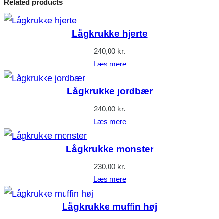
Related products
Lågkrukke hjerte
240,00
kr.
Læs mere
Lågkrukke jordbær
240,00
kr.
Læs mere
Lågkrukke monster
230,00
kr.
Læs mere
Lågkrukke muffin høj